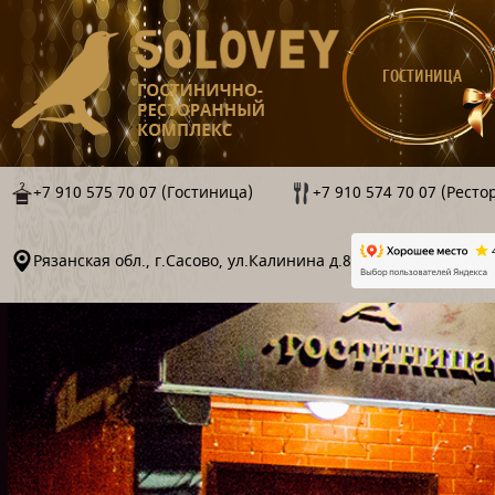
ГОСТИНИЦА
+7 910 575 70 07 (Гостиница)
+7 910 574 70 07 (Ресто
Рязанская обл., г.Сасово, ул.Калинина д.8