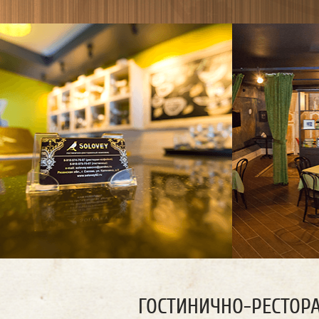
ГОСТИНИЧНО-РЕСТОР